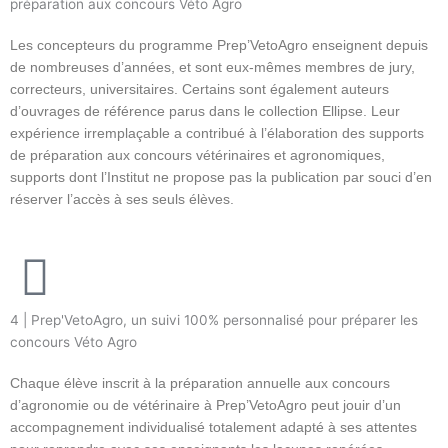
préparation aux concours Véto Agro
Les concepteurs du programme Prep’VetoAgro enseignent depuis
de nombreuses d’années, et sont eux-mêmes membres de jury,
correcteurs, universitaires. Certains sont également auteurs
d’ouvrages de référence parus dans le collection Ellipse. Leur
expérience irremplaçable a contribué à l’élaboration des supports
de préparation aux concours vétérinaires et agronomiques,
supports dont l’Institut ne propose pas la publication par souci d’en
réserver l’accès à ses seuls élèves.
4 | Prep'VetoAgro, un suivi 100% personnalisé pour préparer les
concours Véto Agro
Chaque élève inscrit à la préparation annuelle aux concours
d’agronomie ou de vétérinaire à Prep’VetoAgro peut jouir d’un
accompagnement individualisé totalement adapté à ses attentes