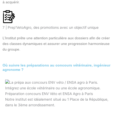
à acquérir.
7 | Prep'VetoAgro, des promotions avec un objectif unique
L’Institut prête une attention particulière aux dossiers afin de créer
des classes dynamiques et assurer une progression harmonieuse
du groupe.
Où suivre les préparations au concours vétérinaire, ingénieur
agronome ?
Préparation concours ENV Véto et ENSA Agro à Paris
Notre institut est idéalement situé au 1 Place de la République,
dans le 3ème arrondissement.