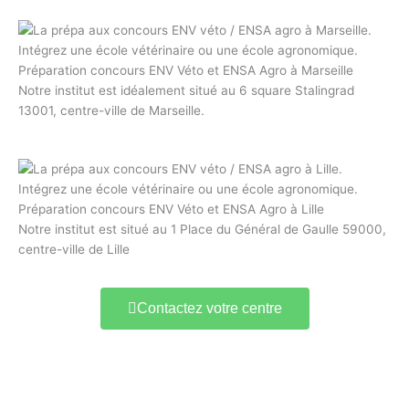
Préparation concours ENV Véto et ENSA Agro à Marseille
Notre institut est idéalement situé au 6 square Stalingrad
13001, centre-ville de Marseille.
Préparation concours ENV Véto et ENSA Agro à Lille
Notre institut est situé au 1 Place du Général de Gaulle 59000,
centre-ville de Lille
Contactez votre centre