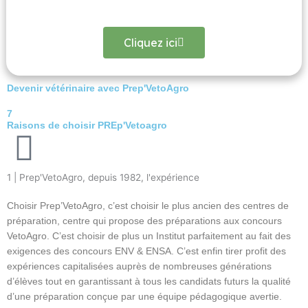
Cliquez ici
Devenir vétérinaire avec Prep'VetoAgro
7
Raisons de choisir PREp'Vetoagro
1 | Prep'VetoAgro, depuis 1982, l'expérience
Choisir Prep’VetoAgro, c’est choisir le plus ancien des centres de
préparation, centre qui propose des préparations aux concours
VetoAgro. C’est choisir de plus un Institut parfaitement au fait des
exigences des concours ENV & ENSA. C’est enfin tirer profit des
expériences capitalisées auprès de nombreuses générations
d’élèves tout en garantissant à tous les candidats futurs la qualité
d’une préparation conçue par une équipe pédagogique avertie.