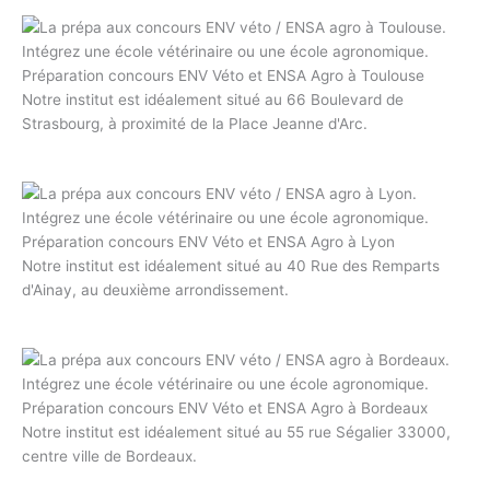
Préparation concours ENV Véto et ENSA Agro à Toulouse
Notre institut est idéalement situé au 66 Boulevard de
Strasbourg, à proximité de la Place Jeanne d'Arc.
Préparation concours ENV Véto et ENSA Agro à Lyon
Notre institut est idéalement situé au 40 Rue des Remparts
d'Ainay, au deuxième arrondissement.
Préparation concours ENV Véto et ENSA Agro à Bordeaux
Notre institut est idéalement situé au 55 rue Ségalier 33000,
centre ville de Bordeaux.