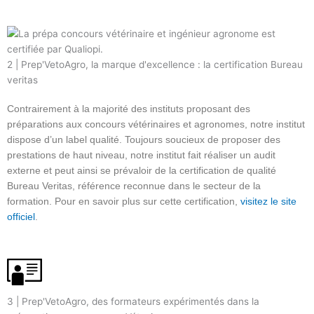
2 | Prep'VetoAgro, la marque d'excellence : la certification Bureau
veritas
Contrairement à la majorité des instituts proposant des
préparations aux concours vétérinaires et agronomes, notre institut
dispose d’un label qualité. Toujours soucieux de proposer des
prestations de haut niveau, notre institut fait réaliser un audit
externe et peut ainsi se prévaloir de la certification de qualité
Bureau Veritas, référence reconnue dans le secteur de la
formation. Pour en savoir plus sur cette certification,
visitez le site
officiel
.
3 | Prep'VetoAgro, des formateurs expérimentés dans la