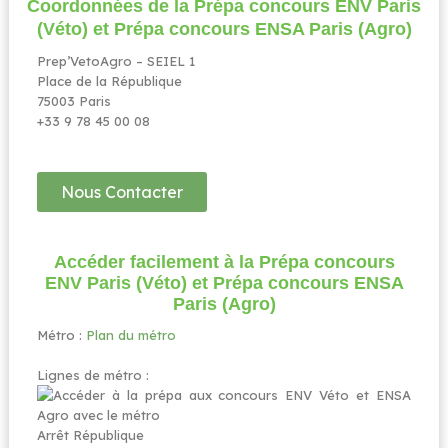
Coordonnées de la Prépa concours ENV Paris
(Véto) et Prépa concours ENSA Paris (Agro)​
Prep’VetoAgro – SEIEL 1
Place de la République
75003 Paris
+33 9 78 45 00 08
Nous Contacter
Accéder facilement à la Prépa concours
ENV Paris (Véto) et Prépa concours ENSA
Paris (Agro)​
Métro :
Plan du métro
Lignes de métro :
Arrêt République