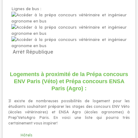
Lignes de bus :
Arrêt
République
Logements à proximité de la Prépa concours
ENV Paris (Véto) et Prépa concours ENSA
Paris (Agro)​ :
Il existe de nombreuses possibilités de logement pour les
étudiants souhaitant préparer les stages des concours ENV Véto
(écoles vétérinaires) et ENSA Agro (écoles agronomes) à
Prep’VetoAgro Paris. En voici une liste qui pourra très
certainement vous inspirer!
Hôtels