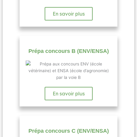
En savoir plus
Prépa concours B (ENV/ENSA)
En savoir plus
Prépa concours C (ENV/ENSA)