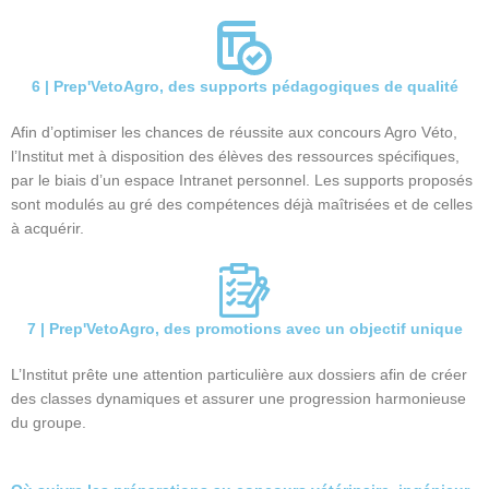
6 | Prep'VetoAgro, des supports pédagogiques de qualité
Afin d’optimiser les chances de réussite aux concours Agro Véto,
l’Institut met à disposition des élèves des ressources spécifiques,
par le biais d’un espace Intranet personnel. Les supports proposés
sont modulés au gré des compétences déjà maîtrisées et de celles
à acquérir.
7 | Prep'VetoAgro, des promotions avec un objectif unique
L’Institut prête une attention particulière aux dossiers afin de créer
des classes dynamiques et assurer une progression harmonieuse
du groupe.