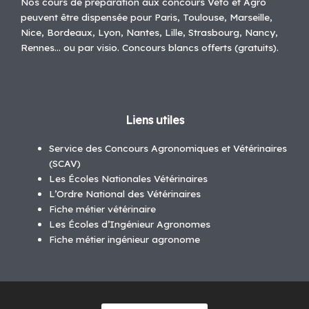
Nos cours de préparation aux concours Veto et Agro
peuvent être dispensée pour Paris, Toulouse, Marseille,
Nice, Bordeaux, Lyon, Nantes, Lille, Strasbourg, Nancy,
Rennes… ou par visio. Concours blancs offerts (gratuits).
Liens utiles
Service des Concours Agronomiques et Vétérinaires
(SCAV)
Les Écoles Nationales Vétérinaires
L’Ordre National des Vétérinaires
Fiche métier vétérinaire
Les Écoles d’Ingénieur Agronomes
Fiche métier ingénieur agronome