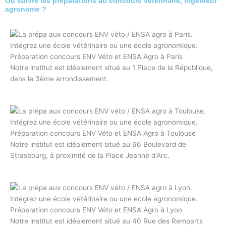
Où suivre les préparations au concours vétérinaire, ingénieur
agronome ?
Préparation concours ENV Véto et ENSA Agro à Paris
Notre institut est idéalement situé au 1 Place de la République,
dans le 3ème arrondissement.
Préparation concours ENV Véto et ENSA Agro à Toulouse
Notre institut est idéalement situé au 66 Boulevard de
Strasbourg, à proximité de la Place Jeanne d'Arc.
Préparation concours ENV Véto et ENSA Agro à Lyon
Notre institut est idéalement situé au 40 Rue des Remparts