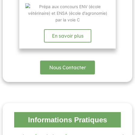
En savoir plus
Nous Contacter
Informations Pratiques