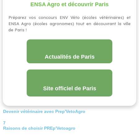
ENSA Agro et découvrir Paris
Préparez vos concours ENV Véto (écoles vétérinaires) et
ENSA Agro (écoles agronomes) tout en découvrant la ville
de Paris !
Actualités de Paris
Site officiel de Paris
Devenir vétérinaire avec Prep'VetoAgro
7
Raisons de choisir PREp'Vetoagro