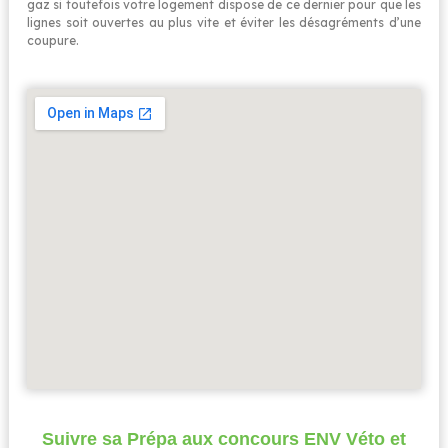
gaz si toutefois votre logement dispose de ce dernier pour que les
lignes soit ouvertes au plus vite et éviter les désagréments d’une
coupure.
Suivre sa Prépa aux concours ENV Véto et