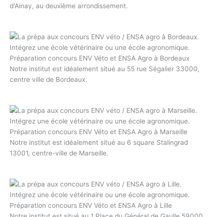
d'Ainay, au deuxième arrondissement.
Préparation concours ENV Véto et ENSA Agro à Bordeaux
Notre institut est idéalement situé au 55 rue Ségalier 33000,
centre ville de Bordeaux.
Préparation concours ENV Véto et ENSA Agro à Marseille
Notre institut est idéalement situé au 6 square Stalingrad
13001, centre-ville de Marseille.
Préparation concours ENV Véto et ENSA Agro à Lille
Notre institut est situé au 1 Place du Général de Gaulle 59000,