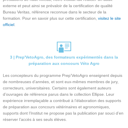
externe et peut ainsi se prévaloir de la certification de qualité
Bureau Veritas, référence reconnue dans le secteur de la
formation. Pour en savoir plus sur cette certification,
visitez le site
officiel
.
3 | Prep'VetoAgro, des formateurs expérimentés dans la
préparation aux concours Véto Agro
Les concepteurs du programme Prep’VetoAgro enseignent depuis
de nombreuses d’années, et sont eux-mêmes membres de jury,
correcteurs, universitaires. Certains sont également auteurs
d’ouvrages de référence parus dans le collection Ellipse. Leur
expérience irremplaçable a contribué à l’élaboration des supports
de préparation aux concours vétérinaires et agronomiques,
supports dont l’Institut ne propose pas la publication par souci d’en
réserver l’accès à ses seuls élèves.