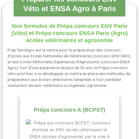
Véto et ENSA Agro à Paris
Nos formules de Prépa concours ENV Paris
(Véto) et Prépa concours ENSA Paris (Agro)​
écoles vétérinaires et agronomie
Prep’VetoAgro est le centre pour la préparation des concours
d’accès aux Ecoles Nationales de Vétérinaires (concours ENV Véto)
et aux Ecoles Nationales Supérieures d’Agronomie (concours ENSA
Agro). Fort d’une expérience de plus de 30 ans, la Prépa concours
véto post bac a su développer et mettre en place des méthodes de
préparation aux écoles vétérinaires adaptées à tout candidat
souhaitant devenir vétérinaire ou ingénieur agronome.
Prépa concours A (BCPST)