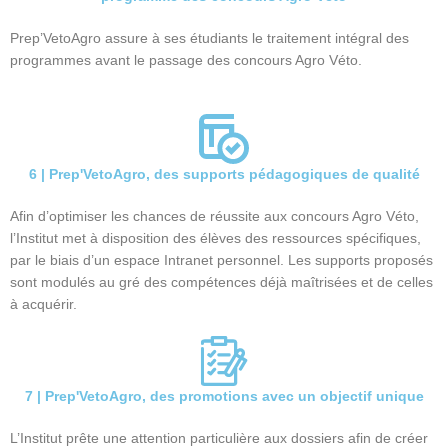
Prep’VetoAgro assure à ses étudiants le traitement intégral des
programmes avant le passage des concours Agro Véto.
6 | Prep'VetoAgro, des supports pédagogiques de qualité
Afin d’optimiser les chances de réussite aux concours Agro Véto,
l’Institut met à disposition des élèves des ressources spécifiques,
par le biais d’un espace Intranet personnel. Les supports proposés
sont modulés au gré des compétences déjà maîtrisées et de celles
à acquérir.
7 | Prep'VetoAgro, des promotions avec un objectif unique
L’Institut prête une attention particulière aux dossiers afin de créer