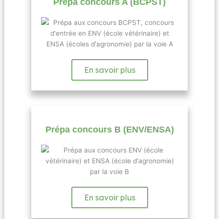
Prépa concours A (BCPST)
En savoir plus
Prépa concours B (ENV/ENSA)
En savoir plus