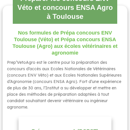
Véto et concours ENSA Agro
à Toulouse
Nos formules de Prépa concours ENV
Toulouse (Véto) et Prépa concours ENSA
Toulouse (Agro) aux écoles vétérinaires et
agronomie
Prep’VetoAgro est le centre pour la préparation des
concours d’accès aux Ecoles Nationales de Vétérinaires
(concours ENV Véto) et aux Ecoles Nationales Supérieures
d’Agronomie (concours ENSA Agro). Fort d’une expérience
de plus de 30 ans, l’Institut a su développer et mettre en
place des méthodes de préparation adaptées à tout
candidat souhaitant devenir vétérinaire ou ingénieur
agronome.