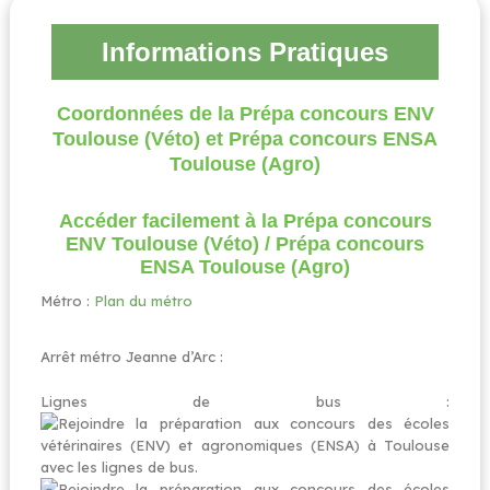
Informations Pratiques
Coordonnées de la Prépa concours ENV
Toulouse (Véto) et Prépa concours ENSA
Toulouse (Agro)
Accéder facilement à la Prépa concours
ENV Toulouse (Véto) / Prépa concours
ENSA Toulouse (Agro)
Métro :
Plan du métro
Arrêt métro Jeanne d’Arc :
Lignes de bus :