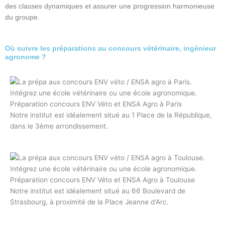
des classes dynamiques et assurer une progression harmonieuse
du groupe.
Où suivre les préparations au concours vétérinaire, ingénieur
agronome ?
Préparation concours ENV Véto et ENSA Agro à Paris
Notre institut est idéalement situé au 1 Place de la République,
dans le 3ème arrondissement.
Préparation concours ENV Véto et ENSA Agro à Toulouse
Notre institut est idéalement situé au 66 Boulevard de
Strasbourg, à proximité de la Place Jeanne d'Arc.