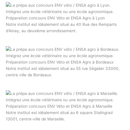
Préparation concours ENV Véto et ENSA Agro à Lyon
Notre institut est idéalement situé au 40 Rue des Remparts
d'Ainay, au deuxième arrondissement.
Préparation concours ENV Véto et ENSA Agro à Bordeaux
Notre institut est idéalement situé au 55 rue Ségalier 33000,
centre ville de Bordeaux.
Préparation concours ENV Véto et ENSA Agro à Marseille
Notre institut est idéalement situé au 6 square Stalingrad
13001, centre-ville de Marseille.