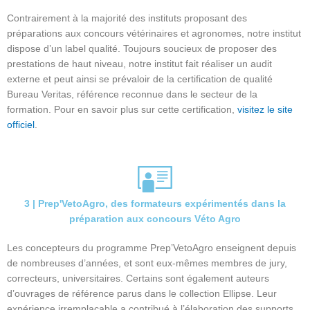
Contrairement à la majorité des instituts proposant des
préparations aux concours vétérinaires et agronomes, notre institut
dispose d’un label qualité. Toujours soucieux de proposer des
prestations de haut niveau, notre institut fait réaliser un audit
externe et peut ainsi se prévaloir de la certification de qualité
Bureau Veritas, référence reconnue dans le secteur de la
formation. Pour en savoir plus sur cette certification,
visitez le site
officiel
.
3 | Prep'VetoAgro, des formateurs expérimentés dans la
préparation aux concours Véto Agro
Les concepteurs du programme Prep’VetoAgro enseignent depuis
de nombreuses d’années, et sont eux-mêmes membres de jury,
correcteurs, universitaires. Certains sont également auteurs
d’ouvrages de référence parus dans le collection Ellipse. Leur
expérience irremplaçable a contribué à l’élaboration des supports