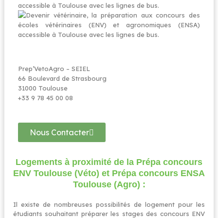
Prep’VetoAgro – SEIEL
66 Boulevard de Strasbourg
31000 Toulouse
+33 9 78 45 00 08
Nous Contacter
Logements à proximité de la Prépa concours
ENV Toulouse (Véto) et Prépa concours ENSA
Toulouse (Agro) :
Il existe de nombreuses possibilités de logement pour les
étudiants souhaitant préparer les stages des concours ENV