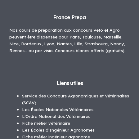
France Prepa
Nos cours de préparation aux concours Veto et Agro
peuvent être dispensée pour Paris, Toulouse, Marseille,
Nice, Bordeaux, Lyon, Nantes, Lille, Strasbourg, Nancy,
Rennes… ou par visio. Concours blancs offerts (gratuits).
Liens utiles
Service des Concours Agronomiques et Vétérinaires
(SCAV)
Les Écoles Nationales Vétérinaires
L’Ordre National des Vétérinaires
Fiche métier vétérinaire
Les Écoles d’Ingénieur Agronomes
Fiche métier ingénieur agronome