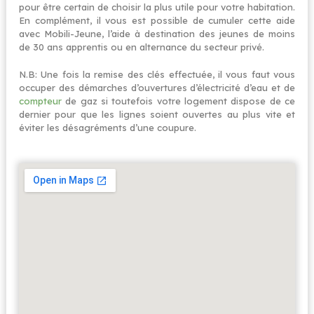
pour être certain de choisir la plus utile pour votre habitation.
En complément, il vous est possible de cumuler cette aide
avec Mobili-Jeune, l’aide à destination des jeunes de moins
de 30 ans apprentis ou en alternance du secteur privé.
N.B: Une fois la remise des clés effectuée, il vous faut vous
occuper des démarches d’ouvertures d’électricité d’eau et de
compteur
de gaz si toutefois votre logement dispose de ce
dernier pour que les lignes soient ouvertes au plus vite et
éviter les désagréments d’une coupure.