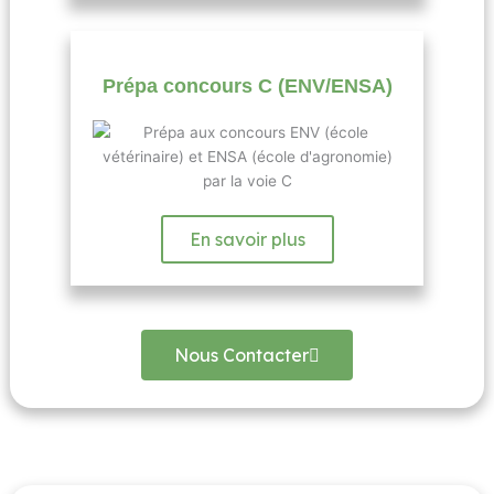
Prépa concours C (ENV/ENSA)
En savoir plus
Nous Contacter