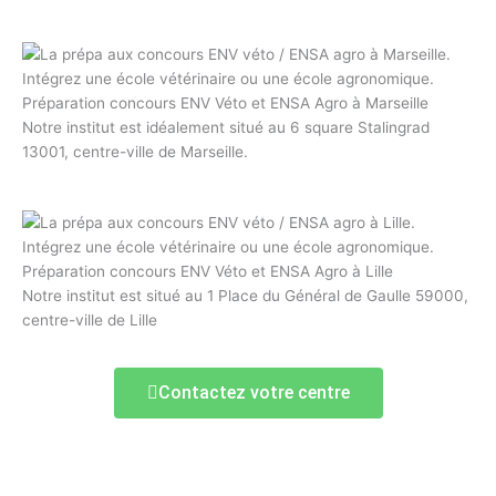
Préparation concours ENV Véto et ENSA Agro à Marseille
Notre institut est idéalement situé au 6 square Stalingrad
13001, centre-ville de Marseille.
Préparation concours ENV Véto et ENSA Agro à Lille
Notre institut est situé au 1 Place du Général de Gaulle 59000,
centre-ville de Lille
Contactez votre centre