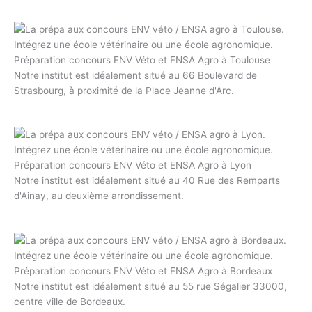
Préparation concours ENV Véto et ENSA Agro à Toulouse
Notre institut est idéalement situé au 66 Boulevard de
Strasbourg, à proximité de la Place Jeanne d'Arc.
Préparation concours ENV Véto et ENSA Agro à Lyon
Notre institut est idéalement situé au 40 Rue des Remparts
d'Ainay, au deuxième arrondissement.
Préparation concours ENV Véto et ENSA Agro à Bordeaux
Notre institut est idéalement situé au 55 rue Ségalier 33000,
centre ville de Bordeaux.