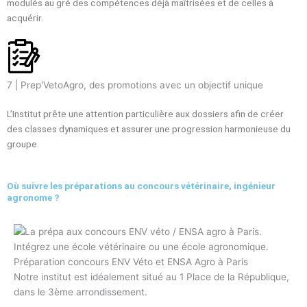
modulés au gré des compétences déjà maîtrisées et de celles à
acquérir.
7 | Prep'VetoAgro, des promotions avec un objectif unique
L’Institut prête une attention particulière aux dossiers afin de créer
des classes dynamiques et assurer une progression harmonieuse du
groupe.
Où suivre les préparations au concours vétérinaire, ingénieur
agronome ?
Préparation concours ENV Véto et ENSA Agro à Paris
Notre institut est idéalement situé au 1 Place de la République,
dans le 3ème arrondissement.