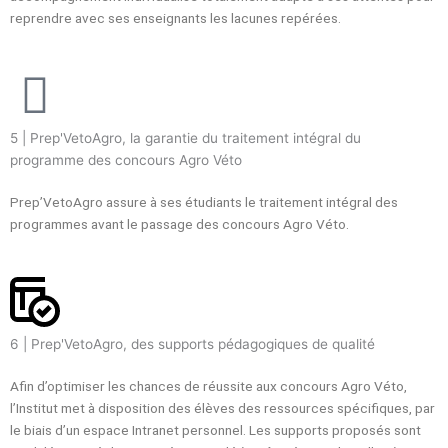
reprendre avec ses enseignants les lacunes repérées.
5 | Prep'VetoAgro, la garantie du traitement intégral du
programme des concours Agro Véto
Prep’VetoAgro assure à ses étudiants le traitement intégral des
programmes avant le passage des concours Agro Véto.
6 | Prep'VetoAgro, des supports pédagogiques de qualité
Afin d’optimiser les chances de réussite aux concours Agro Véto,
l’Institut met à disposition des élèves des ressources spécifiques, par
le biais d’un espace Intranet personnel. Les supports proposés sont