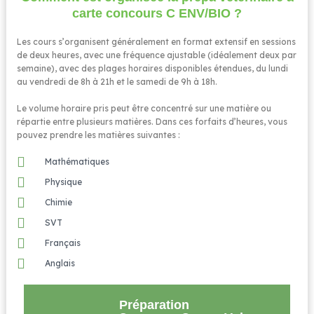
carte concours C ENV/BIO ?
Les cours s’organisent généralement en format extensif en sessions
de deux heures, avec une fréquence ajustable (idéalement deux par
semaine), avec des plages horaires disponibles étendues, du lundi
au vendredi de 8h à 21h et le samedi de 9h à 18h.
Le volume horaire pris peut être concentré sur une matière ou
répartie entre plusieurs matières. Dans ces forfaits d’heures, vous
pouvez prendre les matières suivantes :
Mathématiques
Physique
Chimie
SVT
Français
Anglais
Préparation