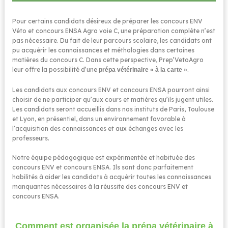
Pour certains candidats désireux de préparer les concours ENV
Véto et concours ENSA Agro voie C, une préparation complète n’est
pas nécessaire. Du fait de leur parcours scolaire, les candidats ont
pu acquérir les connaissances et méthologies dans certaines
matières du concours C. Dans cette perspective, Prep’VetoAgro
leur offre la possibilité d’une
.
prépa vétérinaire « à la carte »
Les candidats aux concours ENV et concours ENSA pourront ainsi
choisir de ne participer qu’aux cours et matières qu’ils jugent utiles.
Les candidats seront accueillis dans nos instituts de Paris, Toulouse
et Lyon, en présentiel, dans un environnement favorable à
l’acquisition des connaissances et aux échanges avec les
professeurs.
Notre équipe pédagogique est expérimentée et habituée des
concours ENV et concours ENSA. Ils sont donc parfaitement
habilités à aider les candidats à acquérir toutes les connaissances
manquantes nécessaires à la réussite des concours ENV et
concours ENSA.
Comment est organisée la prépa vétérinaire à