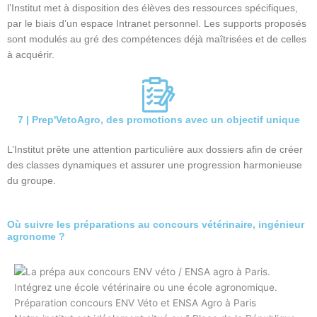
l’Institut met à disposition des élèves des ressources spécifiques,
par le biais d’un espace Intranet personnel. Les supports proposés
sont modulés au gré des compétences déjà maîtrisées et de celles
à acquérir.
7 | Prep'VetoAgro, des promotions avec un objectif unique
L’Institut prête une attention particulière aux dossiers afin de créer
des classes dynamiques et assurer une progression harmonieuse
du groupe.
Où suivre les préparations au concours vétérinaire, ingénieur
agronome ?
Préparation concours ENV Véto et ENSA Agro à Paris