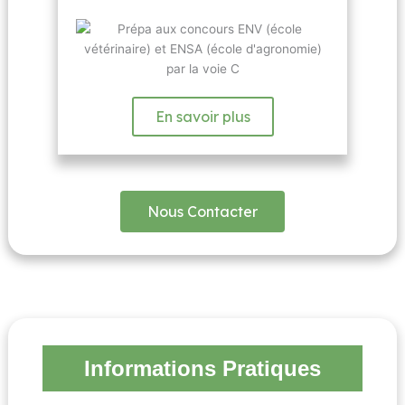
En savoir plus
Nous Contacter
Informations Pratiques