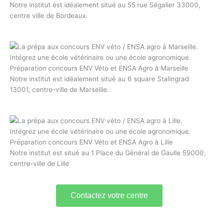
Notre institut est idéalement situé au 55 rue Ségalier 33000,
centre ville de Bordeaux.
Préparation concours ENV Véto et ENSA Agro à Marseille
Notre institut est idéalement situé au 6 square Stalingrad
13001, centre-ville de Marseille.
Préparation concours ENV Véto et ENSA Agro à Lille
Notre institut est situé au 1 Place du Général de Gaulle 59000,
centre-ville de Lille
Contactez votre centre