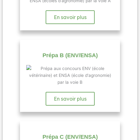
En savoir plus
Prépa B (ENV/ENSA)
En savoir plus
Prépa C (ENV/ENSA)