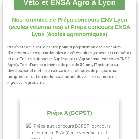
Véto et ENSA Agro à Lyon
Nos formules de Prépa concours ENV Lyon
(écoles vétérinaires) et Prépa concours ENSA
Lyon (écoles agronomiques)​
Prep’VetoAgro est le centre pour la préparation des concours
d’accès aux Écoles Nationales de Vétérinaires (concours ENV Véto)
et aux Écoles Nationales Supérieures d’Agronomie (concours ENSA
Agro). Fort d’une expérience de plus de 30 ans, l’Institut a su
développer et mettre en place des méthodes de préparation
adaptées à tout candidat souhaitant devenir vétérinaire ou
ingénieur agronome.
Prépa A (BCPST)