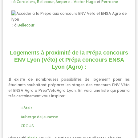
:
à Cordeliers, Bellecour, Ampère – Victor Hugo
et
Perrache
: à
Bellecour
Logements à proximité de la Prépa concours
ENV Lyon (Véto) et Prépa concours ENSA
Lyon (Agro)​ :
Il existe de nombreuses possibilités de logement pour les
étudiants souhaitant préparer les stages des concours ENV Véto
et ENSA Agro à Prep’VetoAgro Lyon. En voici une liste qui pourra
très certainement vous inspirer !
Hôtels
Auberge de jeunesse
CROUS