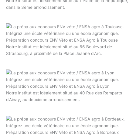
Notre institut est idéalement situé au 1 Place de la République,
dans le 3ème arrondissement.
Préparation concours ENV Véto et ENSA Agro à Toulouse
Notre institut est idéalement situé au 66 Boulevard de
Strasbourg, à proximité de la Place Jeanne d'Arc.
Préparation concours ENV Véto et ENSA Agro à Lyon
Notre institut est idéalement situé au 40 Rue des Remparts
d'Ainay, au deuxième arrondissement.
Préparation concours ENV Véto et ENSA Agro à Bordeaux