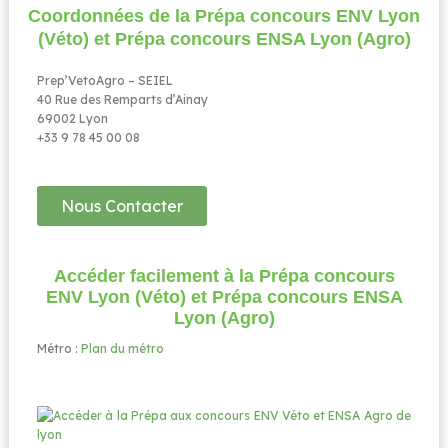
Coordonnées de la Prépa concours ENV Lyon
(Véto) et Prépa concours ENSA Lyon (Agro)​
Prep’VetoAgro – SEIEL
40 Rue des Remparts d’Ainay
69002 Lyon
+33 9 78 45 00 08
Nous Contacter
Accéder facilement à la Prépa concours
ENV Lyon (Véto) et Prépa concours ENSA
Lyon (Agro)​
Métro :
Plan du métro