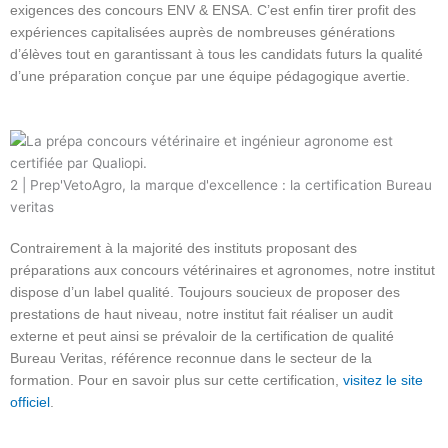
exigences des concours ENV & ENSA. C’est enfin tirer profit des
expériences capitalisées auprès de nombreuses générations
d’élèves tout en garantissant à tous les candidats futurs la qualité
d’une préparation conçue par une équipe pédagogique avertie.
2 | Prep'VetoAgro, la marque d'excellence : la certification Bureau
veritas
Contrairement à la majorité des instituts proposant des
préparations aux concours vétérinaires et agronomes, notre institut
dispose d’un label qualité. Toujours soucieux de proposer des
prestations de haut niveau, notre institut fait réaliser un audit
externe et peut ainsi se prévaloir de la certification de qualité
Bureau Veritas, référence reconnue dans le secteur de la
formation. Pour en savoir plus sur cette certification,
visitez le site
officiel
.