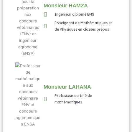
Monsieur HAMZA
Ingénieur diplômé ENS
ENseignant de Mathématiques et
de Physiques en classes prépas
Monsieur LAHANA
Professeur certifié de
mathématiques