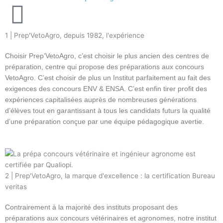
1 | Prep'VetoAgro, depuis 1982, l'expérience
Choisir Prep’VetoAgro, c’est choisir le plus ancien des centres de
préparation, centre qui propose des préparations aux concours
VetoAgro. C’est choisir de plus un Institut parfaitement au fait des
exigences des concours ENV & ENSA. C’est enfin tirer profit des
expériences capitalisées auprès de nombreuses générations
d’élèves tout en garantissant à tous les candidats futurs la qualité
d’une préparation conçue par une équipe pédagogique avertie.
2 | Prep'VetoAgro, la marque d'excellence : la certification Bureau
veritas
Contrairement à la majorité des instituts proposant des
préparations aux concours vétérinaires et agronomes, notre institut