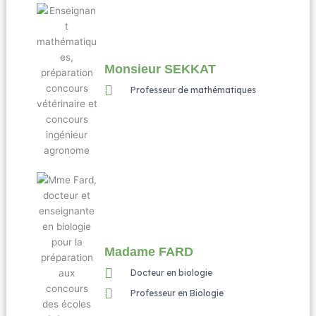
Monsieur SEKKAT
Professeur de mathématiques
Madame FARD
Docteur en biologie
Professeur en Biologie