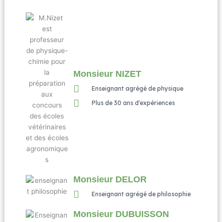
Monsieur NIZET
Enseignant agrégé de physique
Plus de 30 ans d'expériences
Monsieur DELOR
Enseignant agrégé de philosophie
Monsieur DUBUISSON