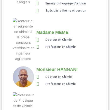
Enseignant agrégé d'anglais
Spécialiste thème et version
Madame MEME
Docteur en Chimie
Professeur en Chimie
Monsieur HANNANI
Docteur en Chimie
Professeur en Chimie