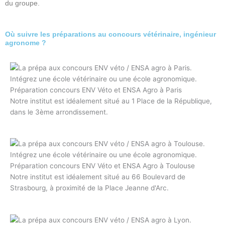
du groupe.
Où suivre les préparations au concours vétérinaire, ingénieur
agronome ?
Préparation concours ENV Véto et ENSA Agro à Paris
Notre institut est idéalement situé au 1 Place de la République,
dans le 3ème arrondissement.
Préparation concours ENV Véto et ENSA Agro à Toulouse
Notre institut est idéalement situé au 66 Boulevard de
Strasbourg, à proximité de la Place Jeanne d'Arc.