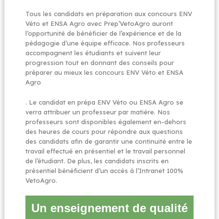
Tous les candidats en préparation aux concours ENV
Véto et ENSA Agro avec Prep’VetoAgro auront
l’opportunité de bénéficier de l’expérience et de la
pédagogie d’une équipe efficace. Nos professeurs
accompagnent les étudiants et suivent leur
progression tout en donnant des conseils pour
préparer au mieux les concours ENV Véto et ENSA
Agro
. Le candidat en prépa ENV Véto ou ENSA Agro se
verra attribuer un professeur par matière. Nos
professeurs sont disponibles également en-dehors
des heures de cours pour répondre aux questions
des candidats afin de garantir une continuité entre le
travail effectué en présentiel et le travail personnel
de l’étudiant. De plus, les candidats inscrits en
présentiel bénéficient d’un accès à l’Intranet 100%
VetoAgro.
Un enseignement de qualité