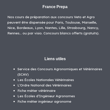
France Prepa
Nos cours de préparation aux concours Veto et Agro
peuvent être dispensée pour Paris, Toulouse, Marseille,
Nice, Bordeaux, Lyon, Nantes, Lille, Strasbourg, Nancy,
Rennes… ou par visio. Concours blancs offerts (gratuits).
Liens utiles
Service des Concours Agronomiques et Vétérinaires
(SCAV)
Les Écoles Nationales Vétérinaires
L’Ordre National des Vétérinaires
Fiche métier vétérinaire
Les Écoles d’Ingénieur Agronomes
Fiche métier ingénieur agronome