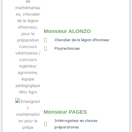
Monsieur ALONZO
Chevalier de la légion d'honneur
Ploytechnicien
Monsieur PAGES
Intérrogateur en classes
préparatoires