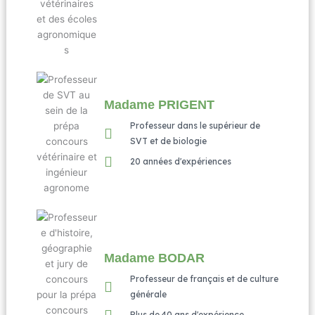
Madame PRIGENT
Professeur dans le supérieur de
SVT et de biologie
20 années d'expériences
Madame BODAR
Professeur de français et de culture
générale
Plus de 40 ans d'expérience