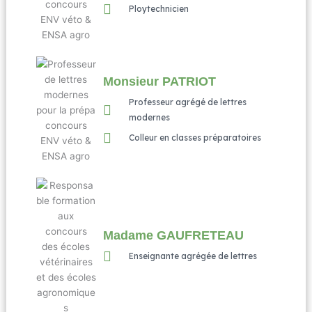
Ploytechnicien
Monsieur PATRIOT
Professeur agrégé de lettres
modernes
Colleur en classes préparatoires
Madame GAUFRETEAU
Enseignante agrégée de lettres