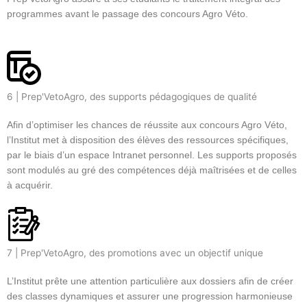
programmes avant le passage des concours Agro Véto.
6 | Prep'VetoAgro, des supports pédagogiques de qualité
Afin d’optimiser les chances de réussite aux concours Agro Véto,
l’Institut met à disposition des élèves des ressources spécifiques,
par le biais d’un espace Intranet personnel. Les supports proposés
sont modulés au gré des compétences déjà maîtrisées et de celles
à acquérir.
7 | Prep'VetoAgro, des promotions avec un objectif unique
L’Institut prête une attention particulière aux dossiers afin de créer
des classes dynamiques et assurer une progression harmonieuse