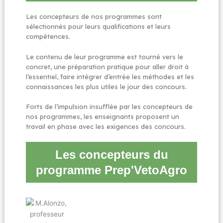
Les concepteurs de nos programmes sont
sélectionnés pour leurs qualifications et leurs
compétences.
Le contenu de leur programme est tourné vers le
concret, une préparation pratique pour aller droit à
l’essentiel, faire intégrer d’entrée les méthodes et les
connaissances les plus utiles le jour des concours.
Forts de l’impulsion insufflée par les concepteurs de
nos programmes, les enseignants proposent un
travail en phase avec les exigences des concours.
Les concepteurs du
programme Prep'VetoAgro